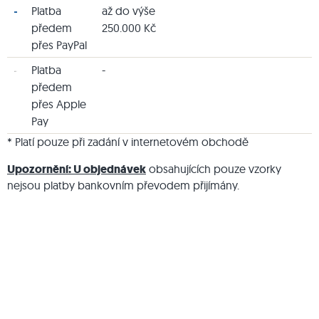
Platba
až do výše
předem
250.000 Kč
přes PayPal
Platba
-
předem
přes Apple
Pay
* Platí pouze při zadání v internetovém obchodě
Upozornění: U objednávek
obsahujících pouze vzorky
nejsou platby bankovním převodem přijímány.