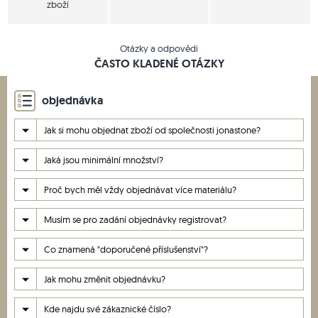
zboží
Otázky a odpovědi
ČASTO KLADENÉ OTÁZKY
objednávka
Jak si mohu objednat zboží od společnosti jonastone?
Jaká jsou minimální množství?
Proč bych měl vždy objednávat více materiálu?
Musím se pro zadání objednávky registrovat?
Co znamená "doporučené příslušenství"?
Jak mohu změnit objednávku?
Kde najdu své zákaznické číslo?